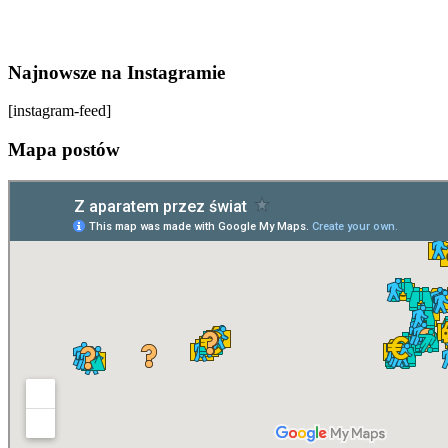
Najnowsze na Instagramie
[instagram-feed]
Mapa postów