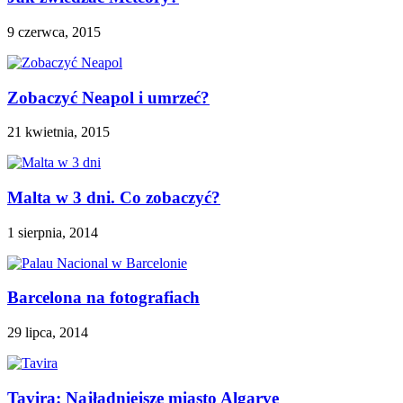
9 czerwca, 2015
Zobaczyć Neapol i umrzeć?
21 kwietnia, 2015
Malta w 3 dni. Co zobaczyć?
1 sierpnia, 2014
Barcelona na fotografiach
29 lipca, 2014
Tavira: Najładniejsze miasto Algarve