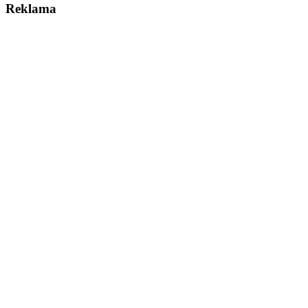
Reklama