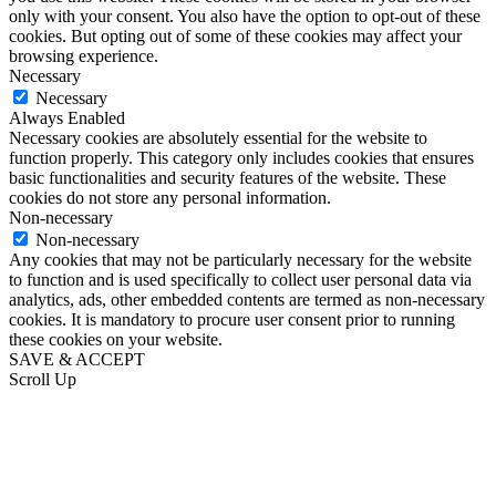
only with your consent. You also have the option to opt-out of these
cookies. But opting out of some of these cookies may affect your
browsing experience.
Necessary
Necessary
Always Enabled
Necessary cookies are absolutely essential for the website to
function properly. This category only includes cookies that ensures
basic functionalities and security features of the website. These
cookies do not store any personal information.
Non-necessary
Non-necessary
Any cookies that may not be particularly necessary for the website
to function and is used specifically to collect user personal data via
analytics, ads, other embedded contents are termed as non-necessary
cookies. It is mandatory to procure user consent prior to running
these cookies on your website.
SAVE & ACCEPT
Scroll Up