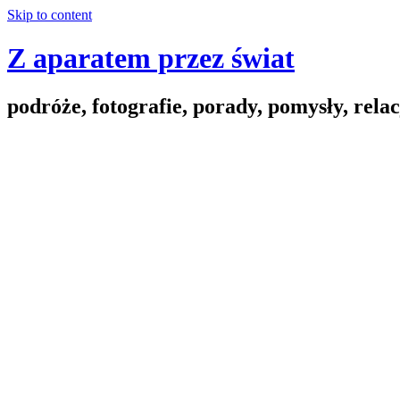
Skip to content
Z aparatem przez świat
podróże, fotografie, porady, pomysły, relac