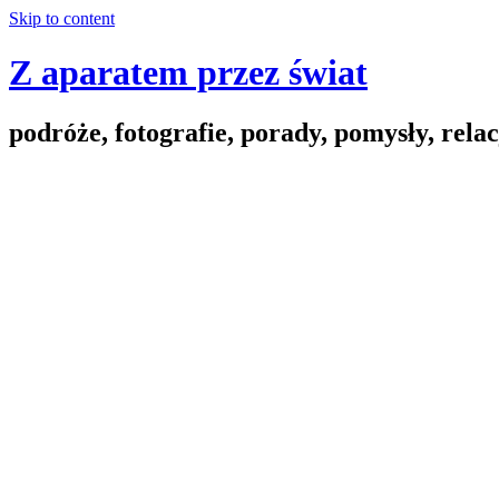
Skip to content
Z aparatem przez świat
podróże, fotografie, porady, pomysły, relac