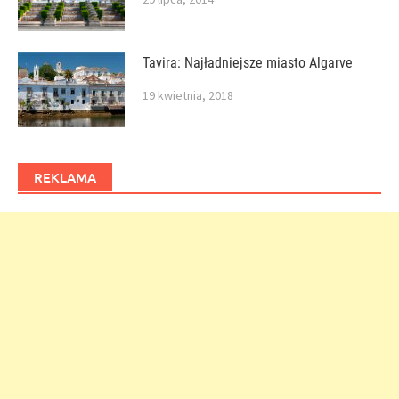
Tavira: Najładniejsze miasto Algarve
19 kwietnia, 2018
REKLAMA