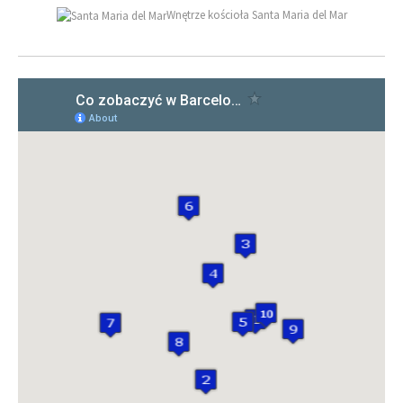
Wnętrze kościoła Santa Maria del Mar