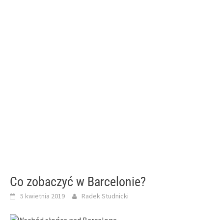
Co zobaczyć w Barcelonie?
5 kwietnia 2019
Radek Studnicki