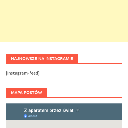
NAJNOWSZE NA INSTAGRAMIE
[instagram-feed]
MAPA POSTÓW