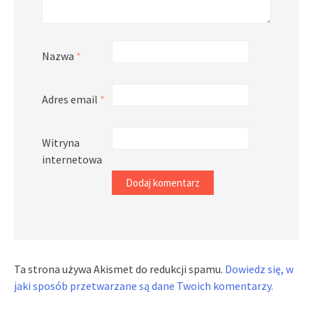
Nazwa
*
Adres email
*
Witryna
internetowa
Ta strona używa Akismet do redukcji spamu.
Dowiedz się, w
jaki sposób przetwarzane są dane Twoich komentarzy.