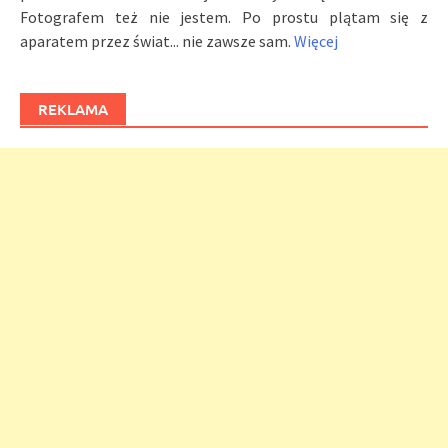
Fotografem też nie jestem. Po prostu plątam się z
aparatem przez świat... nie zawsze sam.
Więcej
REKLAMA