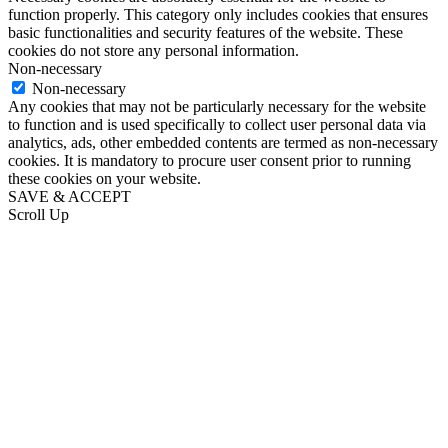
function properly. This category only includes cookies that ensures
basic functionalities and security features of the website. These
cookies do not store any personal information.
Non-necessary
Non-necessary
Any cookies that may not be particularly necessary for the website
to function and is used specifically to collect user personal data via
analytics, ads, other embedded contents are termed as non-necessary
cookies. It is mandatory to procure user consent prior to running
these cookies on your website.
SAVE & ACCEPT
Scroll Up