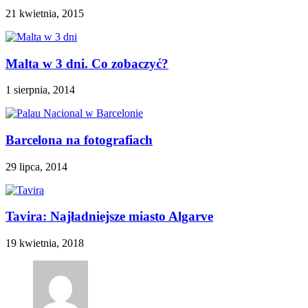
21 kwietnia, 2015
Malta w 3 dni. Co zobaczyć?
1 sierpnia, 2014
Barcelona na fotografiach
29 lipca, 2014
Tavira: Najładniejsze miasto Algarve
19 kwietnia, 2018