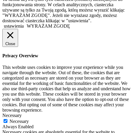
funkcjonowania strony. W celach analitycznych, ciasteczka
używane są tylko za Twoją zgodą, którą możesz wyrazić klikając
"WYRAŻAM ZGODĘ". Jeżeli nie wyrażasz zgody, możesz
dostosować ciasteczka klikając w "ustawienia".
ustawienia
WYRAŻAM ZGODĘ
Close
Privacy Overview
This website uses cookies to improve your experience while you
navigate through the website. Out of these, the cookies that are
categorized as necessary are stored on your browser as they are
essential for the working of basic functionalities of the website. We
also use third-party cookies that help us analyze and understand how
you use this website. These cookies will be stored in your browser
only with your consent. You also have the option to opt-out of these
cookies. But opting out of some of these cookies may affect your
browsing experience.
Necessary
Necessary
Always Enabled
Necessary cookies are absolutely essential for the website to