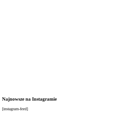
Najnowsze na Instagramie
[instagram-feed]