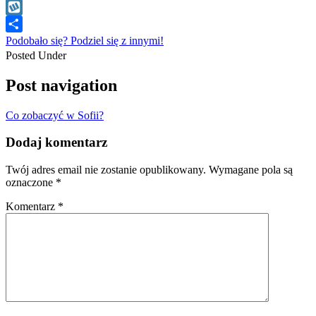
WhatsApp
Wykop
Podobało się? Podziel się z innymi!
Posted Under
Post navigation
Co zobaczyć w Sofii?
Dodaj komentarz
Twój adres email nie zostanie opublikowany.
Wymagane pola są
oznaczone
*
Komentarz
*