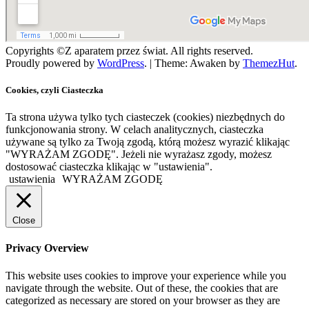
Copyrights ©Z aparatem przez świat. All rights reserved.
Proudly powered by
WordPress
.
|
Theme: Awaken by
ThemezHut
.
Cookies, czyli Ciasteczka
Ta strona używa tylko tych ciasteczek (cookies) niezbędnych do
funkcjonowania strony. W celach analitycznych, ciasteczka
używane są tylko za Twoją zgodą, którą możesz wyrazić klikając
"WYRAŻAM ZGODĘ". Jeżeli nie wyrażasz zgody, możesz
dostosować ciasteczka klikając w "ustawienia".
ustawienia
WYRAŻAM ZGODĘ
Close
Privacy Overview
This website uses cookies to improve your experience while you
navigate through the website. Out of these, the cookies that are
categorized as necessary are stored on your browser as they are