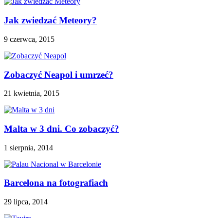
Jak zwiedzać Meteory?
9 czerwca, 2015
Zobaczyć Neapol i umrzeć?
21 kwietnia, 2015
Malta w 3 dni. Co zobaczyć?
1 sierpnia, 2014
Barcelona na fotografiach
29 lipca, 2014