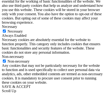
essential for the working of basic functionalities of the website. We
also use third-party cookies that help us analyze and understand how
you use this website. These cookies will be stored in your browser
only with your consent. You also have the option to opt-out of these
cookies. But opting out of some of these cookies may affect your
browsing experience.
Necessary
Necessary
Always Enabled
Necessary cookies are absolutely essential for the website to
function properly. This category only includes cookies that ensures
basic functionalities and security features of the website. These
cookies do not store any personal information.
Non-necessary
Non-necessary
Any cookies that may not be particularly necessary for the website
to function and is used specifically to collect user personal data via
analytics, ads, other embedded contents are termed as non-necessary
cookies. It is mandatory to procure user consent prior to running
these cookies on your website.
SAVE & ACCEPT
Scroll Up