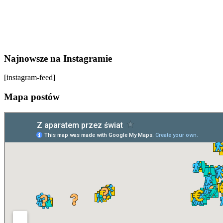
Najnowsze na Instagramie
[instagram-feed]
Mapa postów