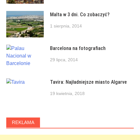
Malta w 3 dni. Co zobaczyć?
1 sierpnia, 2014
Barcelona na fotografiach
29 lipca, 2014
Tavira: Najładniejsze miasto Algarve
19 kwietnia, 2018
REKLAMA