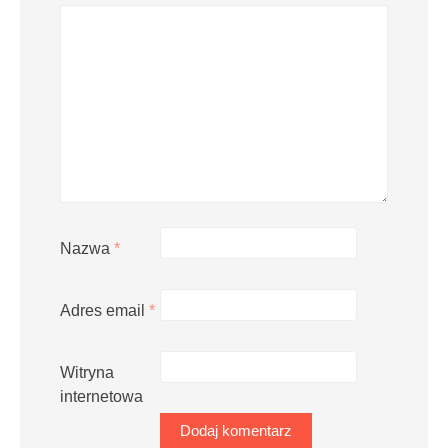
Nazwa
*
Adres email
*
Witryna
internetowa