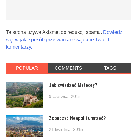
Ta strona używa Akismet do redukcji spamu.
Dowiedz
się, w jaki sposób przetwarzane są dane Twoich
komentarzy.
POPULAR
COMMENTS
TAGS
Jak zwiedzać Meteory?
9 czerwca, 2015
Zobaczyć Neapol i umrzeć?
21 kwietnia, 2015