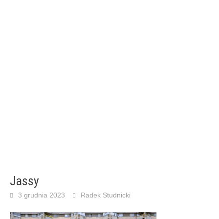
Jassy
3 grudnia 2023
Radek Studnicki