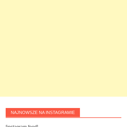
NAJNOWSZE NA INSTAGRAMIE
[instagram-feed]