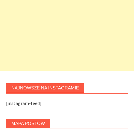
NAJNOWSZE NA INSTAGRAMIE
[instagram-feed]
MAPA POSTÓW