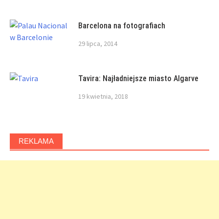
Barcelona na fotografiach
29 lipca, 2014
Tavira: Najładniejsze miasto Algarve
19 kwietnia, 2018
REKLAMA