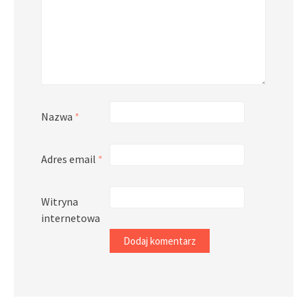
Nazwa
*
Adres email
*
Witryna
internetowa