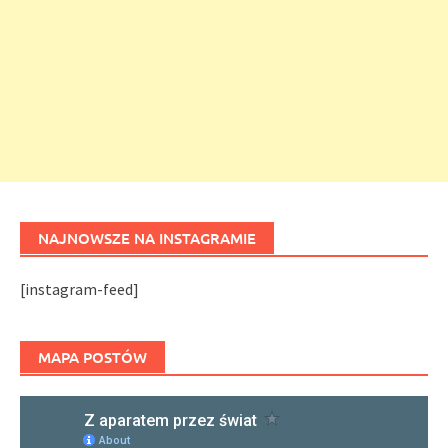
NAJNOWSZE NA INSTAGRAMIE
[instagram-feed]
MAPA POSTÓW