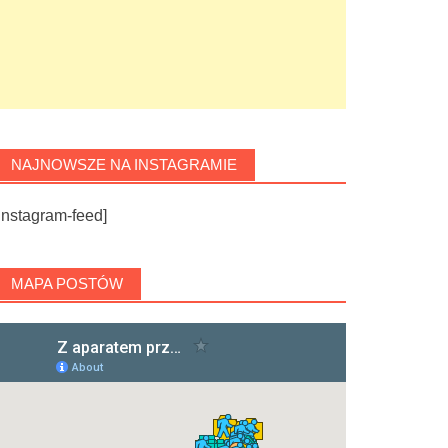
NAJNOWSZE NA INSTAGRAMIE
instagram-feed]
MAPA POSTÓW