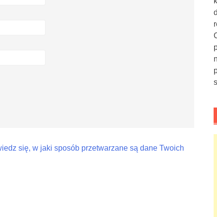
iedz się, w jaki sposób przetwarzane są dane Twoich