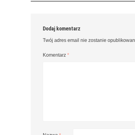
Dodaj komentarz
Twój adres email nie zostanie opublikowan
Komentarz
*