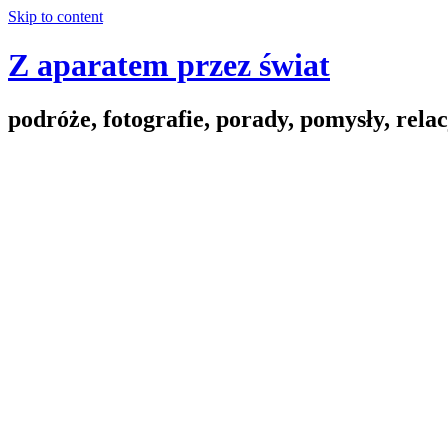
Skip to content
Z aparatem przez świat
podróże, fotografie, porady, pomysły, relac