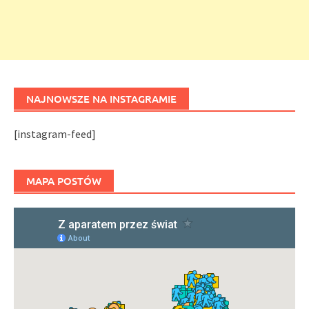
NAJNOWSZE NA INSTAGRAMIE
[instagram-feed]
MAPA POSTÓW