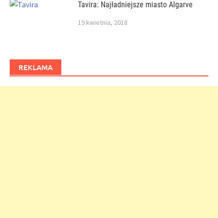
Tavira: Najładniejsze miasto Algarve
19 kwietnia, 2018
REKLAMA