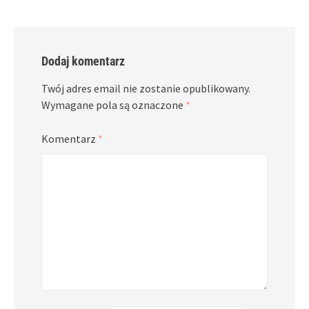
Dodaj komentarz
Twój adres email nie zostanie opublikowany.
Wymagane pola są oznaczone
*
Komentarz
*