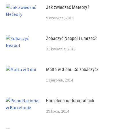
Jak zwiedzać Meteory?
9 czerwca, 2015
Zobaczyć Neapol i umrzeć?
21 kwietnia, 2015
Malta w 3 dni. Co zobaczyć?
1 sierpnia, 2014
Barcelona na fotografiach
29 lipca, 2014