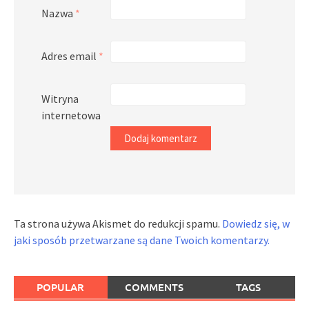
Nazwa
*
Adres email
*
Witryna
internetowa
Ta strona używa Akismet do redukcji spamu.
Dowiedz się, w
jaki sposób przetwarzane są dane Twoich komentarzy.
POPULAR
COMMENTS
TAGS