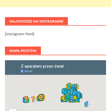
NAJNOWSZE NA INSTAGRAMIE
[instagram-feed]
MAPA POSTÓW