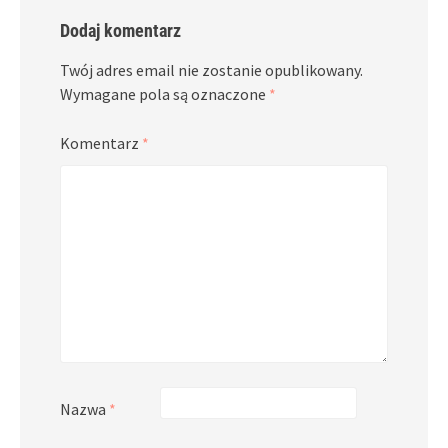
Dodaj komentarz
Twój adres email nie zostanie opublikowany.
Wymagane pola są oznaczone
*
Komentarz
*
Nazwa
*