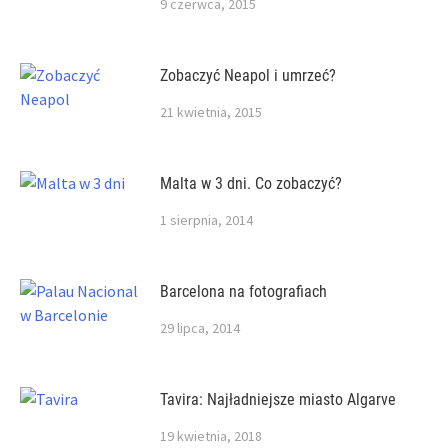
9 czerwca, 2015
Zobaczyć Neapol i umrzeć?
21 kwietnia, 2015
Malta w 3 dni. Co zobaczyć?
1 sierpnia, 2014
Barcelona na fotografiach
29 lipca, 2014
Tavira: Najładniejsze miasto Algarve
19 kwietnia, 2018