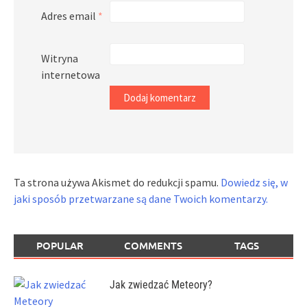
Adres email
*
Witryna
internetowa
Ta strona używa Akismet do redukcji spamu.
Dowiedz się, w
jaki sposób przetwarzane są dane Twoich komentarzy.
POPULAR
COMMENTS
TAGS
Jak zwiedzać Meteory?