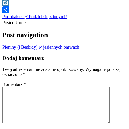
WhatsApp
Wykop
Podobało się? Podziel się z innymi!
Posted Under
Post navigation
Pieniny (i Beskidy) w jesiennych barwach
Dodaj komentarz
Twój adres email nie zostanie opublikowany.
Wymagane pola są
oznaczone
*
Komentarz
*