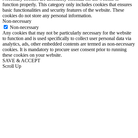
function properly. This category only includes cookies that ensures
basic functionalities and security features of the website. These
cookies do not store any personal information.
Non-necessary
Non-necessary
Any cookies that may not be particularly necessary for the website
to function and is used specifically to collect user personal data via
analytics, ads, other embedded contents are termed as non-necessary
cookies. It is mandatory to procure user consent prior to running
these cookies on your website.
SAVE & ACCEPT
Scroll Up