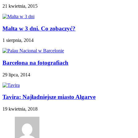
21 kwietnia, 2015
Malta w 3 dni. Co zobaczyć?
1 sierpnia, 2014
Barcelona na fotografiach
29 lipca, 2014
Tavira: Najładniejsze miasto Algarve
19 kwietnia, 2018