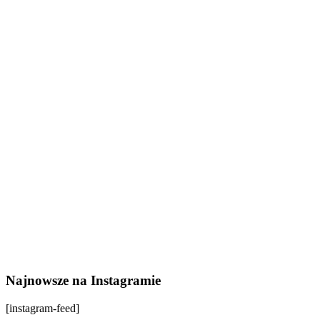
Najnowsze na Instagramie
[instagram-feed]