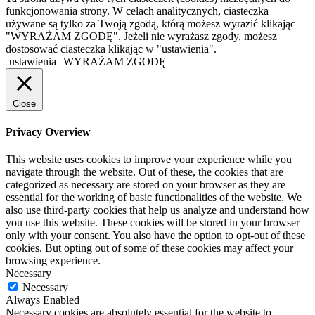
funkcjonowania strony. W celach analitycznych, ciasteczka
używane są tylko za Twoją zgodą, którą możesz wyrazić klikając
"WYRAŻAM ZGODĘ". Jeżeli nie wyrażasz zgody, możesz
dostosować ciasteczka klikając w "ustawienia".
ustawienia
WYRAŻAM ZGODĘ
Close
Privacy Overview
This website uses cookies to improve your experience while you
navigate through the website. Out of these, the cookies that are
categorized as necessary are stored on your browser as they are
essential for the working of basic functionalities of the website. We
also use third-party cookies that help us analyze and understand how
you use this website. These cookies will be stored in your browser
only with your consent. You also have the option to opt-out of these
cookies. But opting out of some of these cookies may affect your
browsing experience.
Necessary
Necessary
Always Enabled
Necessary cookies are absolutely essential for the website to