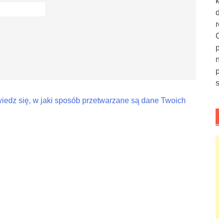
iedz się, w jaki sposób przetwarzane są dane Twoich