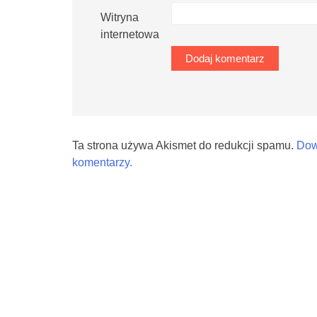
Witryna
internetowa
Ta strona używa Akismet do redukcji spamu.
Dow
komentarzy.