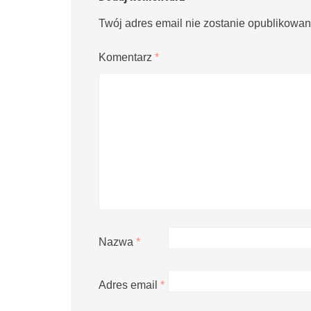
Twój adres email nie zostanie opublikowan
Komentarz
*
Nazwa
*
Adres email
*