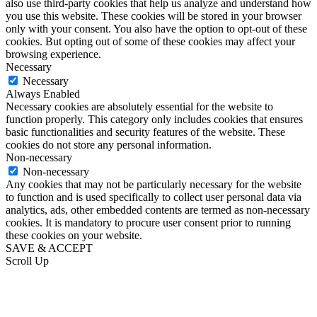
also use third-party cookies that help us analyze and understand how
you use this website. These cookies will be stored in your browser
only with your consent. You also have the option to opt-out of these
cookies. But opting out of some of these cookies may affect your
browsing experience.
Necessary
Necessary
Always Enabled
Necessary cookies are absolutely essential for the website to
function properly. This category only includes cookies that ensures
basic functionalities and security features of the website. These
cookies do not store any personal information.
Non-necessary
Non-necessary
Any cookies that may not be particularly necessary for the website
to function and is used specifically to collect user personal data via
analytics, ads, other embedded contents are termed as non-necessary
cookies. It is mandatory to procure user consent prior to running
these cookies on your website.
SAVE & ACCEPT
Scroll Up