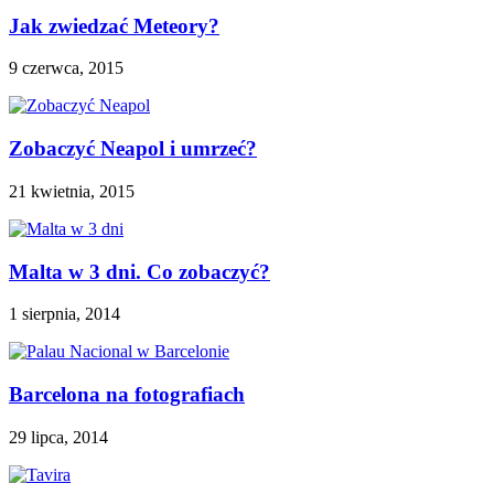
Jak zwiedzać Meteory?
9 czerwca, 2015
Zobaczyć Neapol i umrzeć?
21 kwietnia, 2015
Malta w 3 dni. Co zobaczyć?
1 sierpnia, 2014
Barcelona na fotografiach
29 lipca, 2014