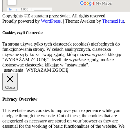
Copyrights ©Z aparatem przez świat. All rights reserved.
Proudly powered by
WordPress
.
|
Theme: Awaken by
ThemezHut
.
Cookies, czyli Ciasteczka
Ta strona używa tylko tych ciasteczek (cookies) niezbędnych do
funkcjonowania strony. W celach analitycznych, ciasteczka
używane są tylko za Twoją zgodą, którą możesz wyrazić klikając
"WYRAŻAM ZGODĘ". Jeżeli nie wyrażasz zgody, możesz
dostosować ciasteczka klikając w "ustawienia".
ustawienia
WYRAŻAM ZGODĘ
Close
Privacy Overview
This website uses cookies to improve your experience while you
navigate through the website. Out of these, the cookies that are
categorized as necessary are stored on your browser as they are
essential for the working of basic functionalities of the website. We