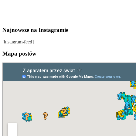
Najnowsze na Instagramie
[instagram-feed]
Mapa postów