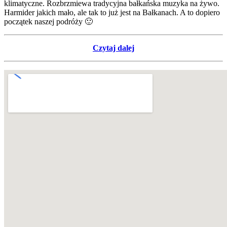
klimatyczne. Rozbrzmiewa tradycyjna bałkańska muzyka na żywo.
Harmider jakich mało, ale tak to już jest na Bałkanach. A to dopiero
początek naszej podróży 🙂
Czytaj dalej