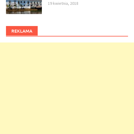
19 kwietnia, 2018
REKLAMA