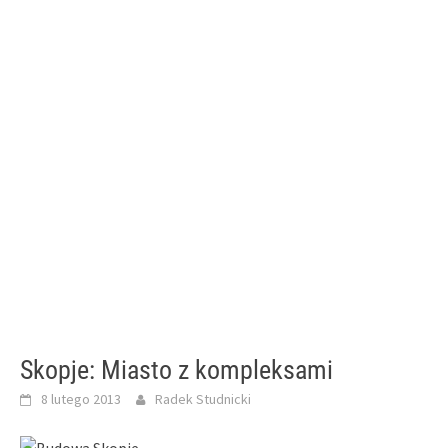
Skopje: Miasto z kompleksami
8 lutego 2013
Radek Studnicki