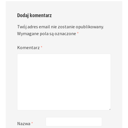
Dodaj komentarz
Twój adres email nie zostanie opublikowany.
Wymagane pola są oznaczone
*
Komentarz
*
Nazwa
*