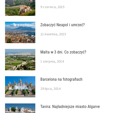
9 czerwca, 2015
Zobaczyć Neapol i umrzeć?
21 kwietnia, 2015
Malta w 3 dni. Co zobaczyć?
1 sierpnia, 2014
Barcelona na fotografiach
29 lipca, 2014
Tavira: Najładniejsze miasto Algarve