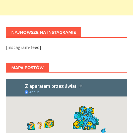
NAJNOWSZE NA INSTAGRAMIE
[instagram-feed]
MAPA POSTÓW