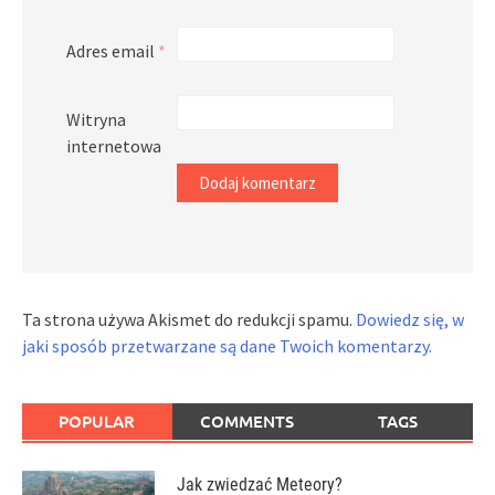
Adres email
*
Witryna
internetowa
Ta strona używa Akismet do redukcji spamu.
Dowiedz się, w
jaki sposób przetwarzane są dane Twoich komentarzy.
POPULAR
COMMENTS
TAGS
Jak zwiedzać Meteory?