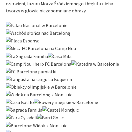
czerwieni, lazuru Morza Śródziemnego i błękitu nieba
tworzy w głowie niezapomniane obrazy.