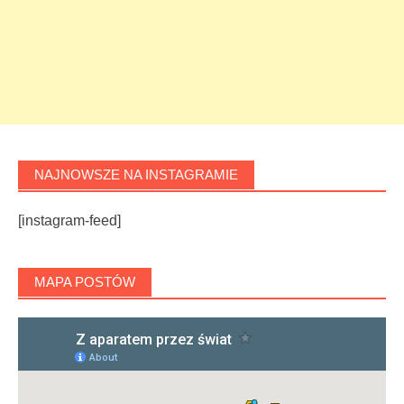
NAJNOWSZE NA INSTAGRAMIE
[instagram-feed]
MAPA POSTÓW