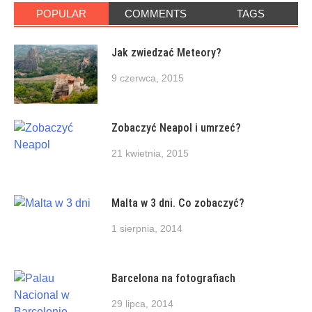
POPULAR
COMMENTS
TAGS
Jak zwiedzać Meteory?
9 czerwca, 2015
Zobaczyć Neapol i umrzeć?
21 kwietnia, 2015
Malta w 3 dni. Co zobaczyć?
1 sierpnia, 2014
Barcelona na fotografiach
29 lipca, 2014