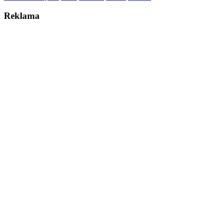
Reklama