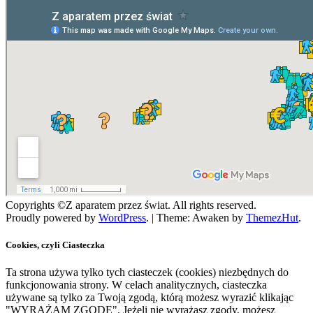
Copyrights ©Z aparatem przez świat. All rights reserved.
Proudly powered by
WordPress
.
|
Theme: Awaken by
ThemezHut
.
Cookies, czyli Ciasteczka
Ta strona używa tylko tych ciasteczek (cookies) niezbędnych do
funkcjonowania strony. W celach analitycznych, ciasteczka
używane są tylko za Twoją zgodą, którą możesz wyrazić klikając
"WYRAŻAM ZGODĘ". Jeżeli nie wyrażasz zgody, możesz