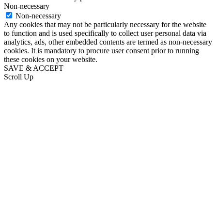
Non-necessary
Non-necessary
Any cookies that may not be particularly necessary for the website
to function and is used specifically to collect user personal data via
analytics, ads, other embedded contents are termed as non-necessary
cookies. It is mandatory to procure user consent prior to running
these cookies on your website.
SAVE & ACCEPT
Scroll Up