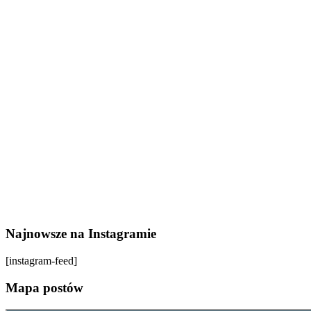
Najnowsze na Instagramie
[instagram-feed]
Mapa postów