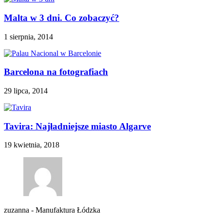
Malta w 3 dni. Co zobaczyć?
1 sierpnia, 2014
Barcelona na fotografiach
29 lipca, 2014
Tavira: Najładniejsze miasto Algarve
19 kwietnia, 2018
zuzanna
-
Manufaktura Łódzka