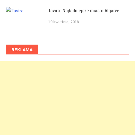
Tavira: Najładniejsze miasto Algarve
19 kwietnia, 2018
REKLAMA