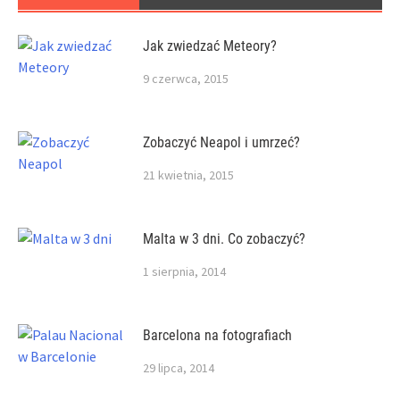
Jak zwiedzać Meteory?
9 czerwca, 2015
Zobaczyć Neapol i umrzeć?
21 kwietnia, 2015
Malta w 3 dni. Co zobaczyć?
1 sierpnia, 2014
Barcelona na fotografiach
29 lipca, 2014