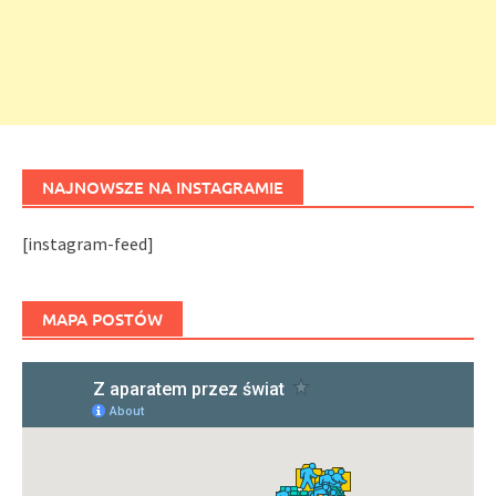
NAJNOWSZE NA INSTAGRAMIE
[instagram-feed]
MAPA POSTÓW