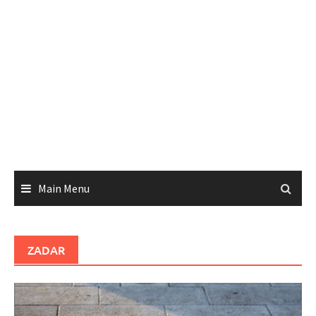
Main Menu
ZADAR