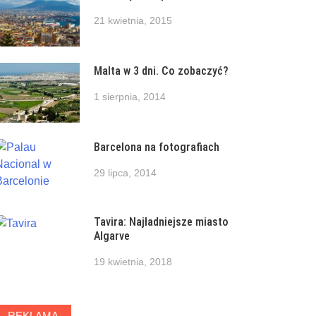
21 kwietnia, 2015
Malta w 3 dni. Co zobaczyć?
1 sierpnia, 2014
Barcelona na fotografiach
29 lipca, 2014
Tavira: Najładniejsze miasto
Algarve
19 kwietnia, 2018
REKLAMA