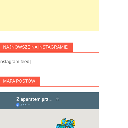
NAJNOWSZE NA INSTAGRAMIE
instagram-feed]
MAPA POSTÓW