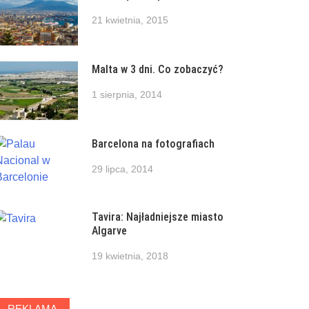
21 kwietnia, 2015
Malta w 3 dni. Co zobaczyć?
1 sierpnia, 2014
Barcelona na fotografiach
29 lipca, 2014
Tavira: Najładniejsze miasto
Algarve
19 kwietnia, 2018
REKLAMA