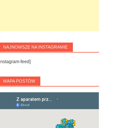
NAJNOWSZE NA INSTAGRAMIE
instagram-feed]
MAPA POSTÓW