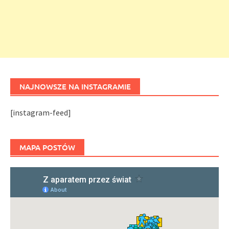
NAJNOWSZE NA INSTAGRAMIE
[instagram-feed]
MAPA POSTÓW