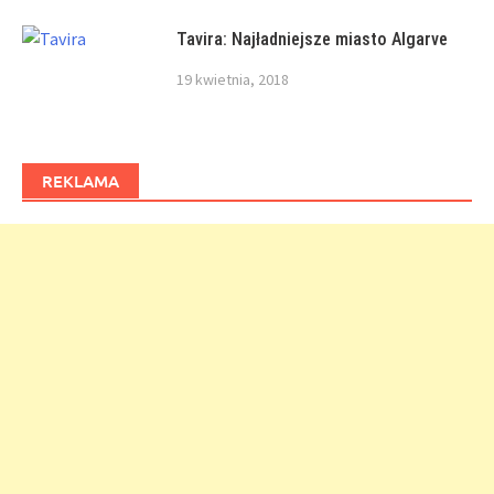
Tavira: Najładniejsze miasto Algarve
19 kwietnia, 2018
REKLAMA