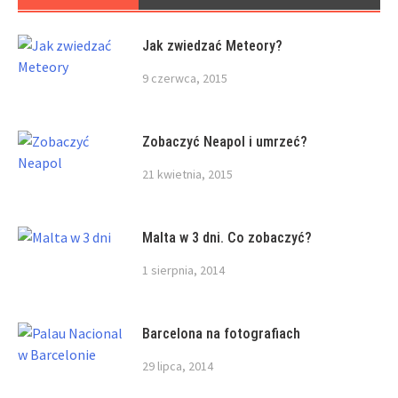
Jak zwiedzać Meteory?
9 czerwca, 2015
Zobaczyć Neapol i umrzeć?
21 kwietnia, 2015
Malta w 3 dni. Co zobaczyć?
1 sierpnia, 2014
Barcelona na fotografiach
29 lipca, 2014