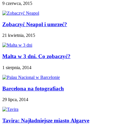
9 czerwca, 2015
Zobaczyć Neapol i umrzeć?
21 kwietnia, 2015
Malta w 3 dni. Co zobaczyć?
1 sierpnia, 2014
Barcelona na fotografiach
29 lipca, 2014
Tavira: Najładniejsze miasto Algarve