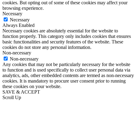
cookies. But opting out of some of these cookies may affect your
browsing experience.
Necessary
Necessary
Always Enabled
Necessary cookies are absolutely essential for the website to
function properly. This category only includes cookies that ensures
basic functionalities and security features of the website. These
cookies do not store any personal information.
Non-necessary
Non-necessary
Any cookies that may not be particularly necessary for the website
to function and is used specifically to collect user personal data via
analytics, ads, other embedded contents are termed as non-necessary
cookies. It is mandatory to procure user consent prior to running
these cookies on your website.
SAVE & ACCEPT
Scroll Up