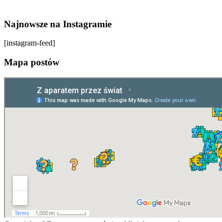
Najnowsze na Instagramie
[instagram-feed]
Mapa postów