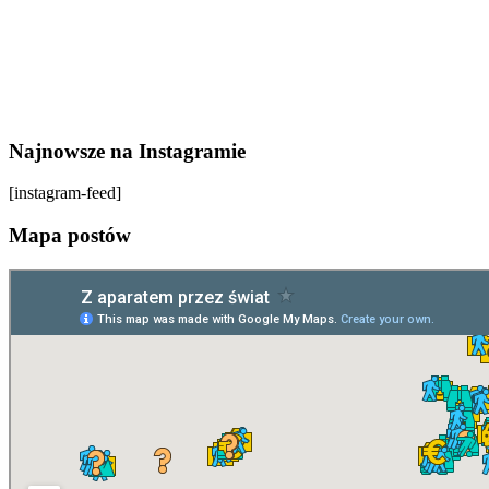
Najnowsze na Instagramie
[instagram-feed]
Mapa postów