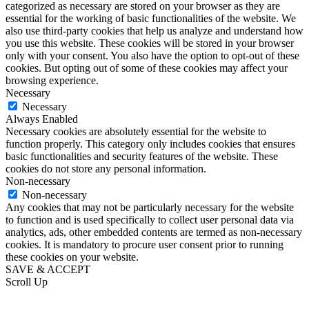
categorized as necessary are stored on your browser as they are
essential for the working of basic functionalities of the website. We
also use third-party cookies that help us analyze and understand how
you use this website. These cookies will be stored in your browser
only with your consent. You also have the option to opt-out of these
cookies. But opting out of some of these cookies may affect your
browsing experience.
Necessary
Necessary
Always Enabled
Necessary cookies are absolutely essential for the website to
function properly. This category only includes cookies that ensures
basic functionalities and security features of the website. These
cookies do not store any personal information.
Non-necessary
Non-necessary
Any cookies that may not be particularly necessary for the website
to function and is used specifically to collect user personal data via
analytics, ads, other embedded contents are termed as non-necessary
cookies. It is mandatory to procure user consent prior to running
these cookies on your website.
SAVE & ACCEPT
Scroll Up