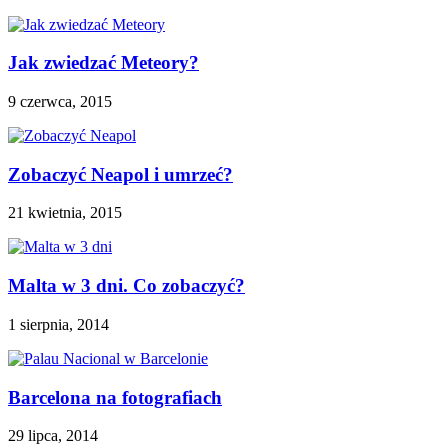
Jak zwiedzać Meteory?
9 czerwca, 2015
Zobaczyć Neapol i umrzeć?
21 kwietnia, 2015
Malta w 3 dni. Co zobaczyć?
1 sierpnia, 2014
Barcelona na fotografiach
29 lipca, 2014