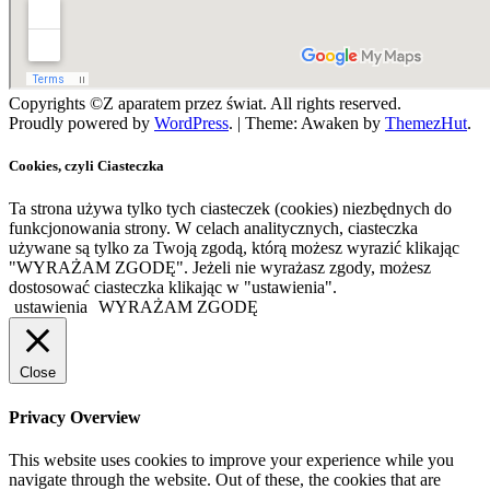
Copyrights ©Z aparatem przez świat. All rights reserved.
Proudly powered by
WordPress
.
|
Theme: Awaken by
ThemezHut
.
Cookies, czyli Ciasteczka
Ta strona używa tylko tych ciasteczek (cookies) niezbędnych do
funkcjonowania strony. W celach analitycznych, ciasteczka
używane są tylko za Twoją zgodą, którą możesz wyrazić klikając
"WYRAŻAM ZGODĘ". Jeżeli nie wyrażasz zgody, możesz
dostosować ciasteczka klikając w "ustawienia".
ustawienia
WYRAŻAM ZGODĘ
Close
Privacy Overview
This website uses cookies to improve your experience while you
navigate through the website. Out of these, the cookies that are