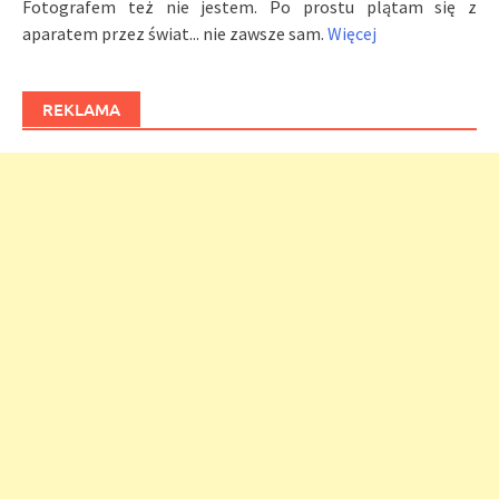
Fotografem też nie jestem. Po prostu plątam się z
aparatem przez świat... nie zawsze sam.
Więcej
REKLAMA