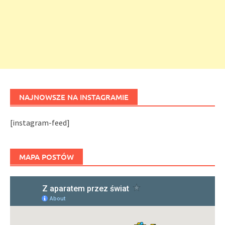
NAJNOWSZE NA INSTAGRAMIE
[instagram-feed]
MAPA POSTÓW