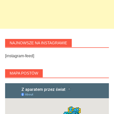
NAJNOWSZE NA INSTAGRAMIE
[instagram-feed]
MAPA POSTÓW