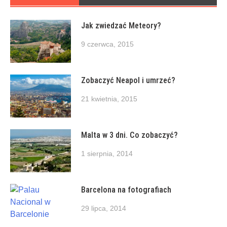
Jak zwiedzać Meteory?
9 czerwca, 2015
Zobaczyć Neapol i umrzeć?
21 kwietnia, 2015
Malta w 3 dni. Co zobaczyć?
1 sierpnia, 2014
Barcelona na fotografiach
29 lipca, 2014