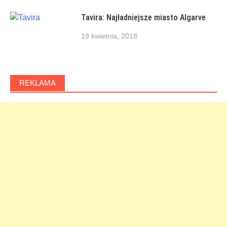
Tavira: Najładniejsze miasto Algarve
19 kwietnia, 2018
REKLAMA