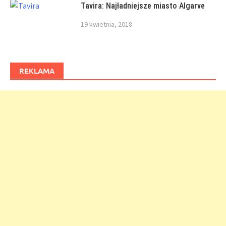
Tavira: Najładniejsze miasto Algarve
19 kwietnia, 2018
REKLAMA