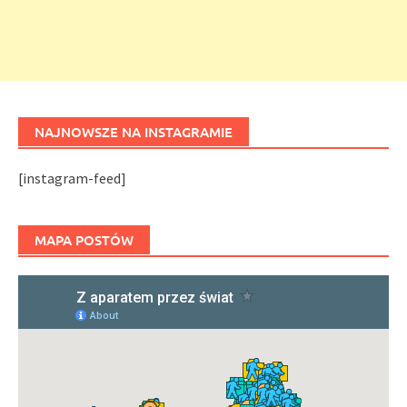
NAJNOWSZE NA INSTAGRAMIE
[instagram-feed]
MAPA POSTÓW