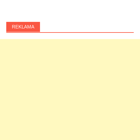
REKLAMA