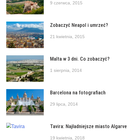
9 czerwca, 2015
Zobaczyć Neapol i umrzeć?
21 kwietnia, 2015
Malta w 3 dni. Co zobaczyć?
1 sierpnia, 2014
Barcelona na fotografiach
29 lipca, 2014
Tavira: Najładniejsze miasto Algarve
19 kwietnia, 2018