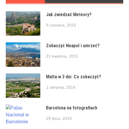
Jak zwiedzać Meteory?
9 czerwca, 2015
Zobaczyć Neapol i umrzeć?
21 kwietnia, 2015
Malta w 3 dni. Co zobaczyć?
1 sierpnia, 2014
Barcelona na fotografiach
29 lipca, 2014