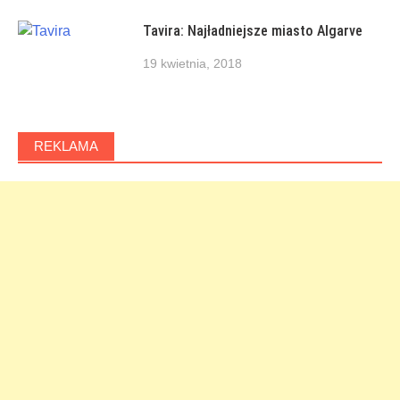
Tavira: Najładniejsze miasto Algarve
19 kwietnia, 2018
REKLAMA