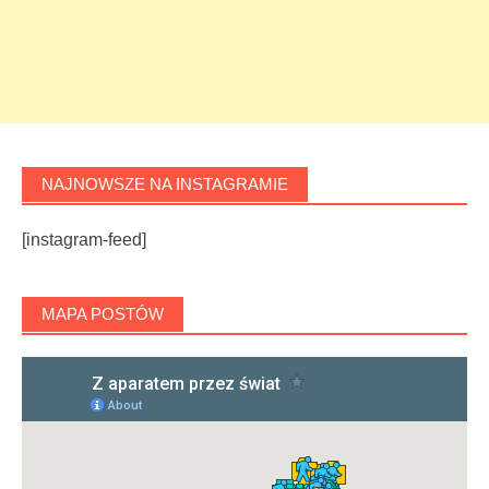
NAJNOWSZE NA INSTAGRAMIE
[instagram-feed]
MAPA POSTÓW