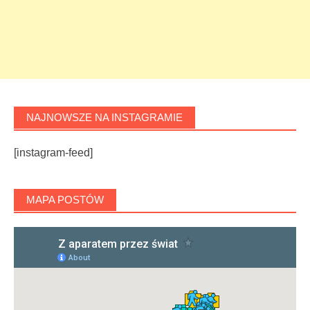
NAJNOWSZE NA INSTAGRAMIE
[instagram-feed]
MAPA POSTÓW