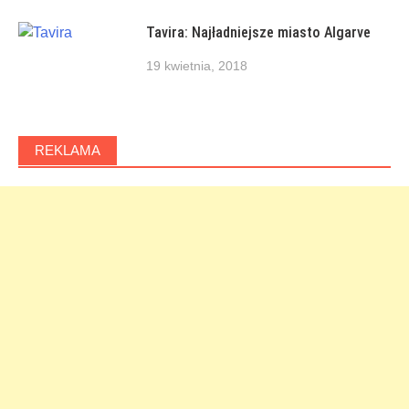
Tavira: Najładniejsze miasto Algarve
19 kwietnia, 2018
REKLAMA