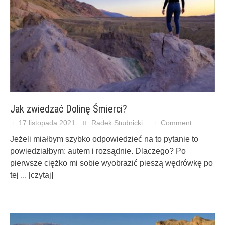
Jak zwiedzać Dolinę Śmierci?
17 listopada 2021
Radek Studnicki
Comment
Jeżeli miałbym szybko odpowiedzieć na to pytanie to
powiedziałbym: autem i rozsądnie. Dlaczego? Po
pierwsze ciężko mi sobie wyobrazić pieszą wędrówkę po
tej
... [czytaj]