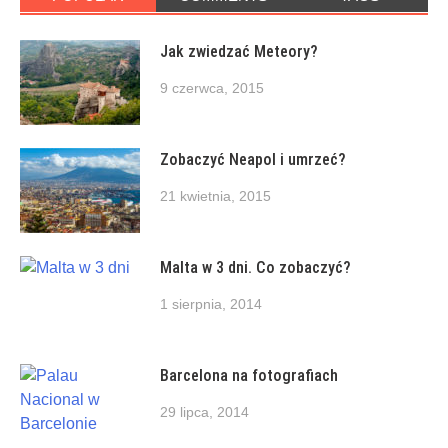
Jak zwiedzać Meteory?
9 czerwca, 2015
Zobaczyć Neapol i umrzeć?
21 kwietnia, 2015
Malta w 3 dni. Co zobaczyć?
1 sierpnia, 2014
Barcelona na fotografiach
29 lipca, 2014