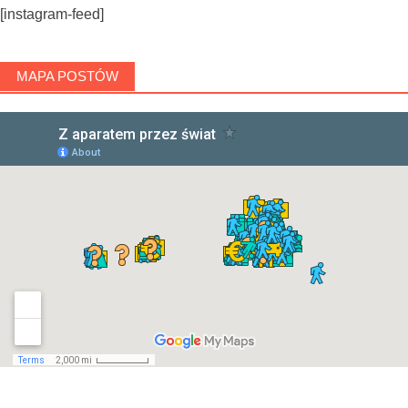
[instagram-feed]
MAPA POSTÓW