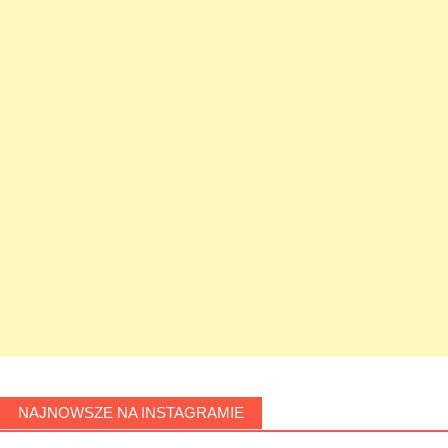
NAJNOWSZE NA INSTAGRAMIE