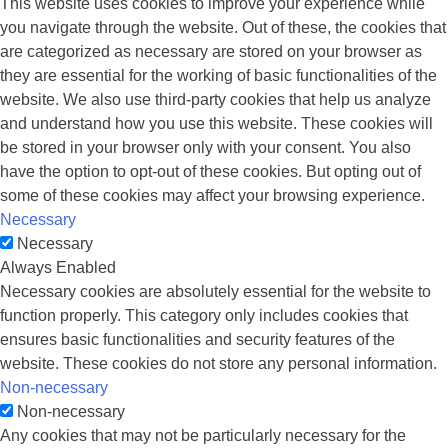
This website uses cookies to improve your experience while
you navigate through the website. Out of these, the cookies that
are categorized as necessary are stored on your browser as
they are essential for the working of basic functionalities of the
website. We also use third-party cookies that help us analyze
and understand how you use this website. These cookies will
be stored in your browser only with your consent. You also
have the option to opt-out of these cookies. But opting out of
some of these cookies may affect your browsing experience.
Necessary
Necessary
Always Enabled
Necessary cookies are absolutely essential for the website to
function properly. This category only includes cookies that
ensures basic functionalities and security features of the
website. These cookies do not store any personal information.
Non-necessary
Non-necessary
Any cookies that may not be particularly necessary for the