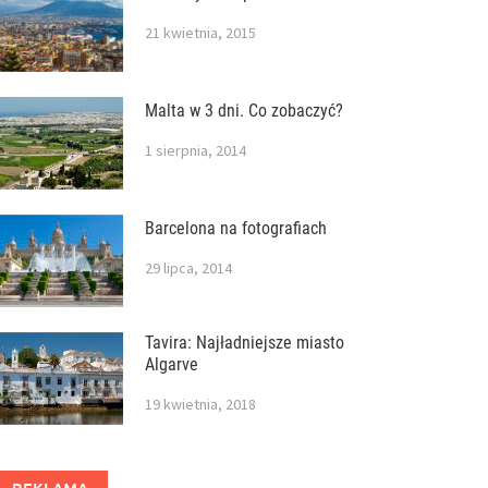
21 kwietnia, 2015
Malta w 3 dni. Co zobaczyć?
1 sierpnia, 2014
Barcelona na fotografiach
29 lipca, 2014
Tavira: Najładniejsze miasto
Algarve
19 kwietnia, 2018