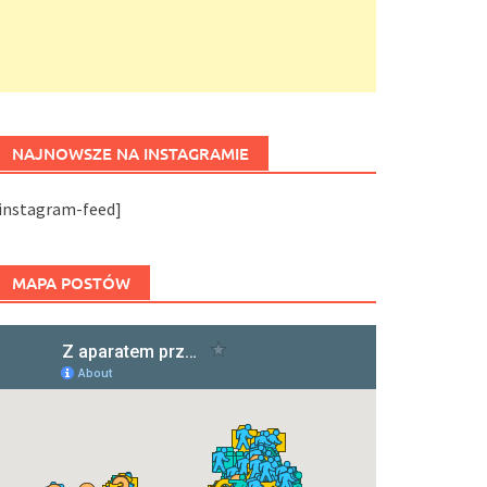
NAJNOWSZE NA INSTAGRAMIE
[instagram-feed]
MAPA POSTÓW