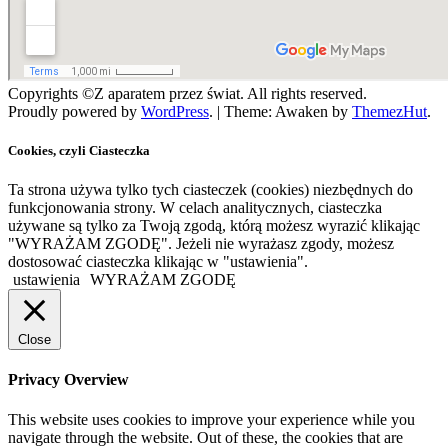
Copyrights ©Z aparatem przez świat. All rights reserved.
Proudly powered by
WordPress
.
|
Theme: Awaken by
ThemezHut
.
Cookies, czyli Ciasteczka
Ta strona używa tylko tych ciasteczek (cookies) niezbędnych do
funkcjonowania strony. W celach analitycznych, ciasteczka
używane są tylko za Twoją zgodą, którą możesz wyrazić klikając
"WYRAŻAM ZGODĘ". Jeżeli nie wyrażasz zgody, możesz
dostosować ciasteczka klikając w "ustawienia".
ustawienia
WYRAŻAM ZGODĘ
Close
Privacy Overview
This website uses cookies to improve your experience while you
navigate through the website. Out of these, the cookies that are