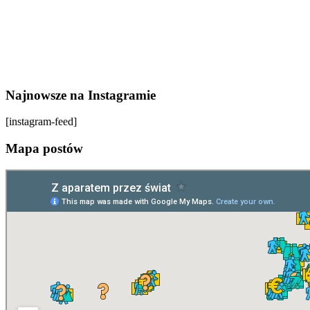
Najnowsze na Instagramie
[instagram-feed]
Mapa postów