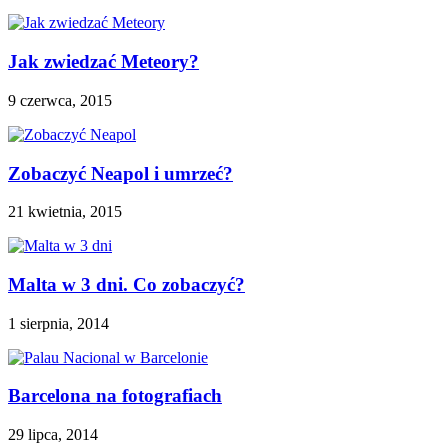
Jak zwiedzać Meteory?
9 czerwca, 2015
Zobaczyć Neapol i umrzeć?
21 kwietnia, 2015
Malta w 3 dni. Co zobaczyć?
1 sierpnia, 2014
Barcelona na fotografiach
29 lipca, 2014