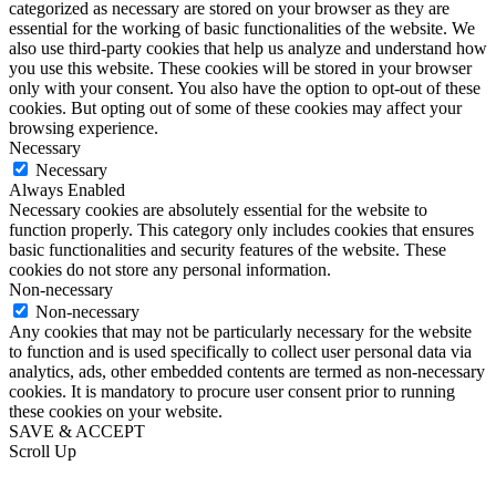
categorized as necessary are stored on your browser as they are
essential for the working of basic functionalities of the website. We
also use third-party cookies that help us analyze and understand how
you use this website. These cookies will be stored in your browser
only with your consent. You also have the option to opt-out of these
cookies. But opting out of some of these cookies may affect your
browsing experience.
Necessary
Necessary
Always Enabled
Necessary cookies are absolutely essential for the website to
function properly. This category only includes cookies that ensures
basic functionalities and security features of the website. These
cookies do not store any personal information.
Non-necessary
Non-necessary
Any cookies that may not be particularly necessary for the website
to function and is used specifically to collect user personal data via
analytics, ads, other embedded contents are termed as non-necessary
cookies. It is mandatory to procure user consent prior to running
these cookies on your website.
SAVE & ACCEPT
Scroll Up