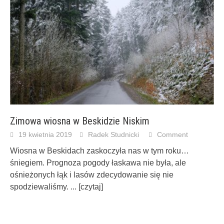
Zimowa wiosna w Beskidzie Niskim
19 kwietnia 2019
Radek Studnicki
Comment
Wiosna w Beskidach zaskoczyła nas w tym roku…
śniegiem. Prognoza pogody łaskawa nie była, ale
ośnieżonych łąk i lasów zdecydowanie się nie
spodziewaliśmy.
... [czytaj]