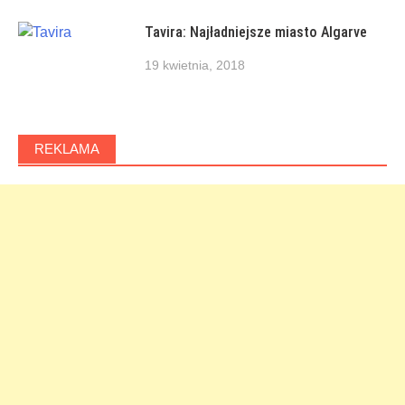
Tavira: Najładniejsze miasto Algarve
19 kwietnia, 2018
REKLAMA