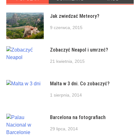
Jak zwiedzać Meteory?
9 czerwca, 2015
Zobaczyć Neapol i umrzeć?
21 kwietnia, 2015
Malta w 3 dni. Co zobaczyć?
1 sierpnia, 2014
Barcelona na fotografiach
29 lipca, 2014