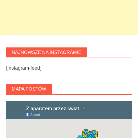
NAJNOWSZE NA INSTAGRAMIE
[instagram-feed]
MAPA POSTÓW