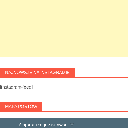
NAJNOWSZE NA INSTAGRAMIE
[instagram-feed]
MAPA POSTÓW