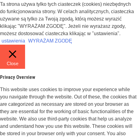
Ta strona używa tylko tych ciasteczek (cookies) niezbędnych
do funkcjonowania strony. W celach analitycznych, ciasteczka
używane są tylko za Twoją zgodą, którą możesz wyrazić
klikając "WYRAŻAM ZGODĘ". Jeżeli nie wyrażasz zgody,
możesz dostosować ciasteczka klikając w "ustawienia".
ustawienia
WYRAŻAM ZGODĘ
Close
Privacy Overview
This website uses cookies to improve your experience while
you navigate through the website. Out of these, the cookies that
are categorized as necessary are stored on your browser as
they are essential for the working of basic functionalities of the
website. We also use third-party cookies that help us analyze
and understand how you use this website. These cookies will
be stored in your browser only with your consent. You also