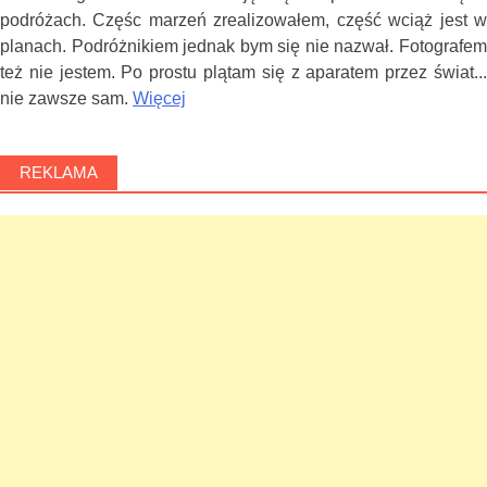
podróżach. Częśc marzeń zrealizowałem, część wciąż jest w
planach. Podróżnikiem jednak bym się nie nazwał. Fotografem
też nie jestem. Po prostu plątam się z aparatem przez świat...
nie zawsze sam.
Więcej
REKLAMA