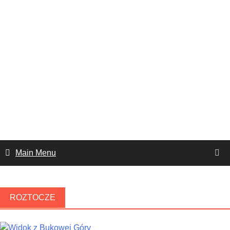
Main Menu
ROZTOCZE