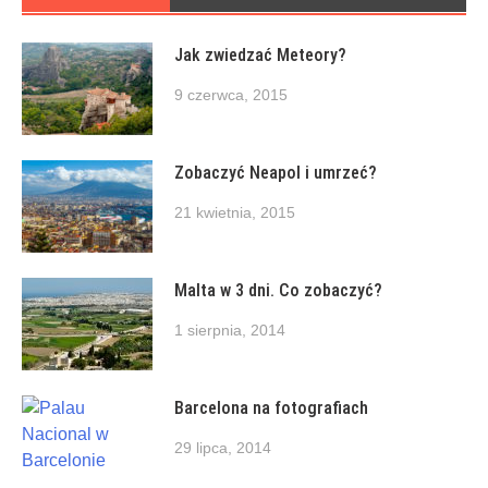
Jak zwiedzać Meteory?
9 czerwca, 2015
Zobaczyć Neapol i umrzeć?
21 kwietnia, 2015
Malta w 3 dni. Co zobaczyć?
1 sierpnia, 2014
Barcelona na fotografiach
29 lipca, 2014