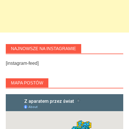
NAJNOWSZE NA INSTAGRAMIE
[instagram-feed]
MAPA POSTÓW