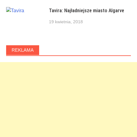
Tavira: Najładniejsze miasto Algarve
19 kwietnia, 2018
REKLAMA