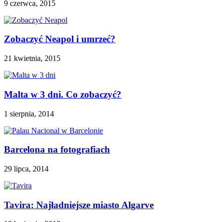
9 czerwca, 2015
Zobaczyć Neapol i umrzeć?
21 kwietnia, 2015
Malta w 3 dni. Co zobaczyć?
1 sierpnia, 2014
Barcelona na fotografiach
29 lipca, 2014
Tavira: Najładniejsze miasto Algarve