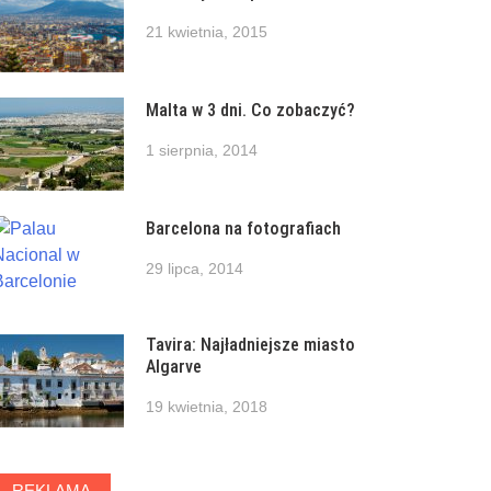
21 kwietnia, 2015
Malta w 3 dni. Co zobaczyć?
1 sierpnia, 2014
Barcelona na fotografiach
29 lipca, 2014
Tavira: Najładniejsze miasto
Algarve
19 kwietnia, 2018
REKLAMA