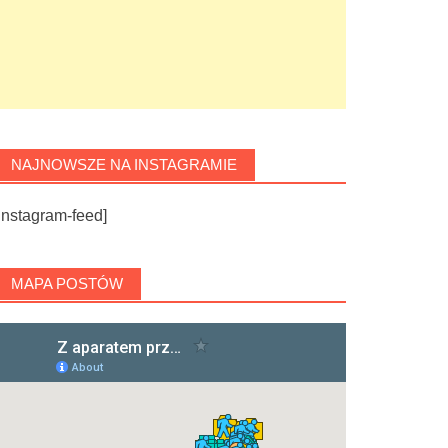
NAJNOWSZE NA INSTAGRAMIE
instagram-feed]
MAPA POSTÓW