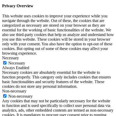
Privacy Overview
This website uses cookies to improve your experience while you
navigate through the website. Out of these, the cookies that are
categorized as necessary are stored on your browser as they are
essential for the working of basic functionalities of the website. We
also use third-party cookies that help us analyze and understand how
you use this website. These cookies will be stored in your browser
only with your consent. You also have the option to opt-out of these
cookies. But opting out of some of these cookies may affect your
browsing experience.
Necessary
Necessary
Always Enabled
Necessary cookies are absolutely essential for the website to
function properly. This category only includes cookies that ensures
basic functionalities and security features of the website. These
cookies do not store any personal information.
Non-necessary
Non-necessary
Any cookies that may not be particularly necessary for the website
to function and is used specifically to collect user personal data via
analytics, ads, other embedded contents are termed as non-necessary
cookies. It is mandatory to procure user consent prior to running