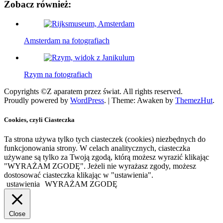
Zobacz również:
Amsterdam na fotografiach
Rzym na fotografiach
Copyrights ©Z aparatem przez świat. All rights reserved.
Proudly powered by
WordPress
.
|
Theme: Awaken by
ThemezHut
.
Cookies, czyli Ciasteczka
Ta strona używa tylko tych ciasteczek (cookies) niezbędnych do
funkcjonowania strony. W celach analitycznych, ciasteczka
używane są tylko za Twoją zgodą, którą możesz wyrazić klikając
"WYRAŻAM ZGODĘ". Jeżeli nie wyrażasz zgody, możesz
dostosować ciasteczka klikając w "ustawienia".
ustawienia
WYRAŻAM ZGODĘ
Close