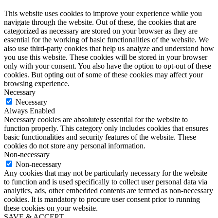
This website uses cookies to improve your experience while you
navigate through the website. Out of these, the cookies that are
categorized as necessary are stored on your browser as they are
essential for the working of basic functionalities of the website. We
also use third-party cookies that help us analyze and understand how
you use this website. These cookies will be stored in your browser
only with your consent. You also have the option to opt-out of these
cookies. But opting out of some of these cookies may affect your
browsing experience.
Necessary
Necessary
Always Enabled
Necessary cookies are absolutely essential for the website to
function properly. This category only includes cookies that ensures
basic functionalities and security features of the website. These
cookies do not store any personal information.
Non-necessary
Non-necessary
Any cookies that may not be particularly necessary for the website
to function and is used specifically to collect user personal data via
analytics, ads, other embedded contents are termed as non-necessary
cookies. It is mandatory to procure user consent prior to running
these cookies on your website.
SAVE & ACCEPT