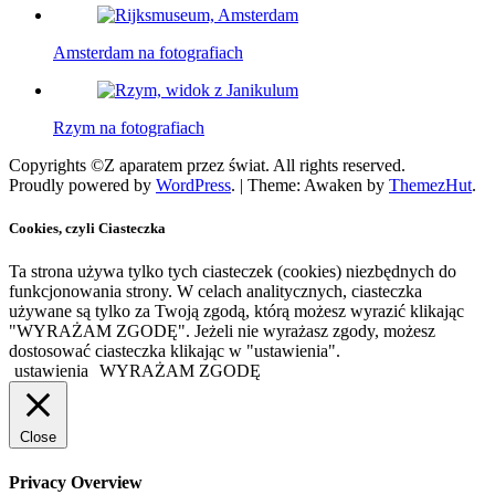
Amsterdam na fotografiach
Rzym na fotografiach
Copyrights ©Z aparatem przez świat. All rights reserved.
Proudly powered by
WordPress
.
|
Theme: Awaken by
ThemezHut
.
Cookies, czyli Ciasteczka
Ta strona używa tylko tych ciasteczek (cookies) niezbędnych do
funkcjonowania strony. W celach analitycznych, ciasteczka
używane są tylko za Twoją zgodą, którą możesz wyrazić klikając
"WYRAŻAM ZGODĘ". Jeżeli nie wyrażasz zgody, możesz
dostosować ciasteczka klikając w "ustawienia".
ustawienia
WYRAŻAM ZGODĘ
Close
Privacy Overview