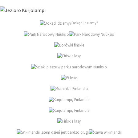
Dokąd idziemy?