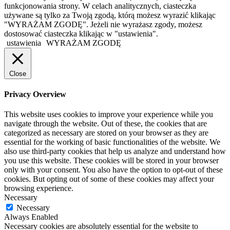
funkcjonowania strony. W celach analitycznych, ciasteczka
używane są tylko za Twoją zgodą, którą możesz wyrazić klikając
"WYRAŻAM ZGODĘ". Jeżeli nie wyrażasz zgody, możesz
dostosować ciasteczka klikając w "ustawienia".
ustawienia
WYRAŻAM ZGODĘ
Close
Privacy Overview
This website uses cookies to improve your experience while you
navigate through the website. Out of these, the cookies that are
categorized as necessary are stored on your browser as they are
essential for the working of basic functionalities of the website. We
also use third-party cookies that help us analyze and understand how
you use this website. These cookies will be stored in your browser
only with your consent. You also have the option to opt-out of these
cookies. But opting out of some of these cookies may affect your
browsing experience.
Necessary
Necessary
Always Enabled
Necessary cookies are absolutely essential for the website to