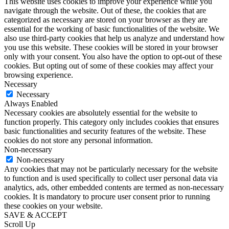
This website uses cookies to improve your experience while you
navigate through the website. Out of these, the cookies that are
categorized as necessary are stored on your browser as they are
essential for the working of basic functionalities of the website. We
also use third-party cookies that help us analyze and understand how
you use this website. These cookies will be stored in your browser
only with your consent. You also have the option to opt-out of these
cookies. But opting out of some of these cookies may affect your
browsing experience.
Necessary
Necessary
Always Enabled
Necessary cookies are absolutely essential for the website to
function properly. This category only includes cookies that ensures
basic functionalities and security features of the website. These
cookies do not store any personal information.
Non-necessary
Non-necessary
Any cookies that may not be particularly necessary for the website
to function and is used specifically to collect user personal data via
analytics, ads, other embedded contents are termed as non-necessary
cookies. It is mandatory to procure user consent prior to running
these cookies on your website.
SAVE & ACCEPT
Scroll Up