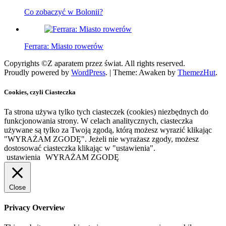
Co zobaczyć w Bolonii?
Ferrara: Miasto rowerów
Copyrights ©Z aparatem przez świat. All rights reserved.
Proudly powered by
WordPress
.
|
Theme: Awaken by
ThemezHut
.
Cookies, czyli Ciasteczka
Ta strona używa tylko tych ciasteczek (cookies) niezbędnych do
funkcjonowania strony. W celach analitycznych, ciasteczka
używane są tylko za Twoją zgodą, którą możesz wyrazić klikając
"WYRAŻAM ZGODĘ". Jeżeli nie wyrażasz zgody, możesz
dostosować ciasteczka klikając w "ustawienia".
ustawienia
WYRAŻAM ZGODĘ
Close
Privacy Overview