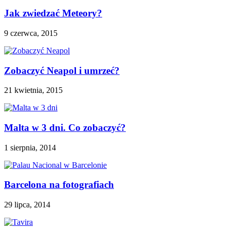
Jak zwiedzać Meteory?
9 czerwca, 2015
Zobaczyć Neapol i umrzeć?
21 kwietnia, 2015
Malta w 3 dni. Co zobaczyć?
1 sierpnia, 2014
Barcelona na fotografiach
29 lipca, 2014