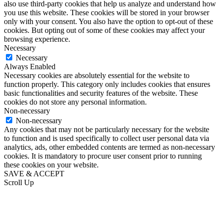
also use third-party cookies that help us analyze and understand how
you use this website. These cookies will be stored in your browser
only with your consent. You also have the option to opt-out of these
cookies. But opting out of some of these cookies may affect your
browsing experience.
Necessary
Necessary
Always Enabled
Necessary cookies are absolutely essential for the website to
function properly. This category only includes cookies that ensures
basic functionalities and security features of the website. These
cookies do not store any personal information.
Non-necessary
Non-necessary
Any cookies that may not be particularly necessary for the website
to function and is used specifically to collect user personal data via
analytics, ads, other embedded contents are termed as non-necessary
cookies. It is mandatory to procure user consent prior to running
these cookies on your website.
SAVE & ACCEPT
Scroll Up