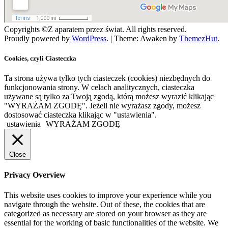
Copyrights ©Z aparatem przez świat. All rights reserved.
Proudly powered by
WordPress
.
|
Theme: Awaken by
ThemezHut
.
Cookies, czyli Ciasteczka
Ta strona używa tylko tych ciasteczek (cookies) niezbędnych do
funkcjonowania strony. W celach analitycznych, ciasteczka
używane są tylko za Twoją zgodą, którą możesz wyrazić klikając
"WYRAŻAM ZGODĘ". Jeżeli nie wyrażasz zgody, możesz
dostosować ciasteczka klikając w "ustawienia".
ustawienia
WYRAŻAM ZGODĘ
Close
Privacy Overview
This website uses cookies to improve your experience while you
navigate through the website. Out of these, the cookies that are
categorized as necessary are stored on your browser as they are
essential for the working of basic functionalities of the website. We