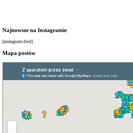
Najnowsze na Instagramie
[instagram-feed]
Mapa postów