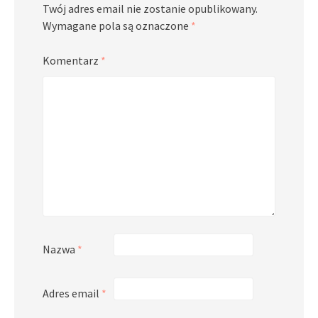
Twój adres email nie zostanie opublikowany.
Wymagane pola są oznaczone
*
Komentarz
*
Nazwa
*
Adres email
*