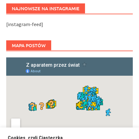
NAJNOWSZE NA INSTAGRAMIE
[instagram-feed]
MAPA POSTÓW
Cookies, czyli Ciasteczka