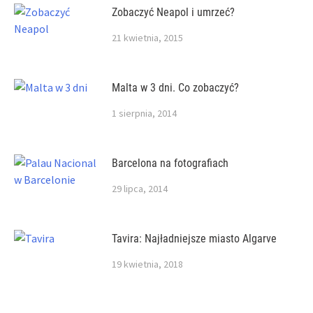
Zobaczyć Neapol i umrzeć?
21 kwietnia, 2015
Malta w 3 dni. Co zobaczyć?
1 sierpnia, 2014
Barcelona na fotografiach
29 lipca, 2014
Tavira: Najładniejsze miasto Algarve
19 kwietnia, 2018