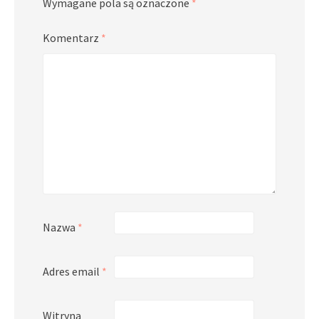
Wymagane pola są oznaczone
*
Komentarz
*
Nazwa
*
Adres email
*
Witryna