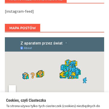
[instagram-feed]
MAPA POSTÓW
Cookies, czyli Ciasteczka
Ta strona używa tylko tych ciasteczek (cookies) niezbędnych do