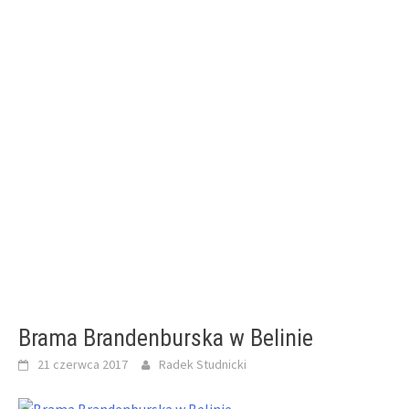
Brama Brandenburska w Belinie
21 czerwca 2017
Radek Studnicki