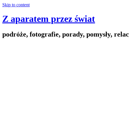
Skip to content
Z aparatem przez świat
podróże, fotografie, porady, pomysły, relac