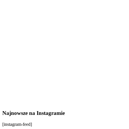
Najnowsze na Instagramie
[instagram-feed]