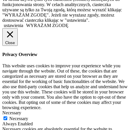
funkcjonowania strony. W celach analitycznych, ciasteczka
używane są tylko za Twoją zgodą, którą możesz wyrazić klikając
"WYRAŻAM ZGODĘ". Jeżeli nie wyrażasz zgody, możesz
dostosować ciasteczka klikając w "ustawienia".
ustawienia
WYRAŻAM ZGODĘ
Close
Privacy Overview
This website uses cookies to improve your experience while you
navigate through the website. Out of these, the cookies that are
categorized as necessary are stored on your browser as they are
essential for the working of basic functionalities of the website. We
also use third-party cookies that help us analyze and understand how
you use this website. These cookies will be stored in your browser
only with your consent. You also have the option to opt-out of these
cookies. But opting out of some of these cookies may affect your
browsing experience.
Necessary
Necessary
Always Enabled
Necessary cookies are absolutely essential for the website to