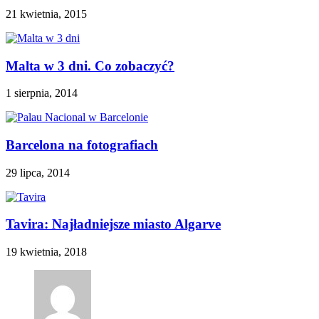
21 kwietnia, 2015
Malta w 3 dni. Co zobaczyć?
1 sierpnia, 2014
Barcelona na fotografiach
29 lipca, 2014
Tavira: Najładniejsze miasto Algarve
19 kwietnia, 2018