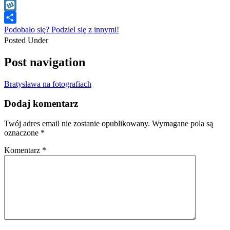
WhatsApp
Wykop
Podobało się? Podziel się z innymi!
Posted Under
Post navigation
Bratysława na fotografiach
Dodaj komentarz
Twój adres email nie zostanie opublikowany.
Wymagane pola są
oznaczone
*
Komentarz
*