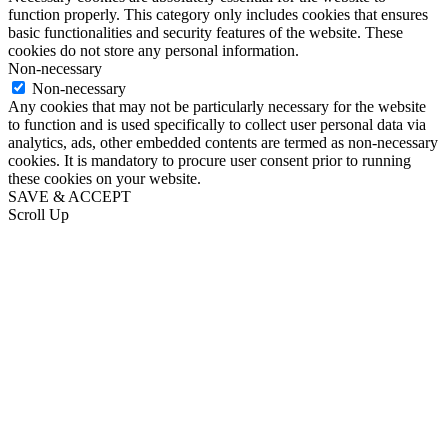
function properly. This category only includes cookies that ensures
basic functionalities and security features of the website. These
cookies do not store any personal information.
Non-necessary
Non-necessary
Any cookies that may not be particularly necessary for the website
to function and is used specifically to collect user personal data via
analytics, ads, other embedded contents are termed as non-necessary
cookies. It is mandatory to procure user consent prior to running
these cookies on your website.
SAVE & ACCEPT
Scroll Up